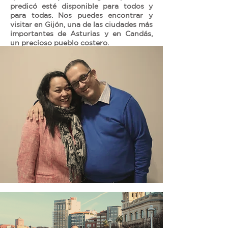
predicó esté disponible para todos y
para todas. Nos puedes encontrar y
visitar en Gijón, una de las ciudades más
importantes de Asturias y en Candás,
un precioso pueblo costero.