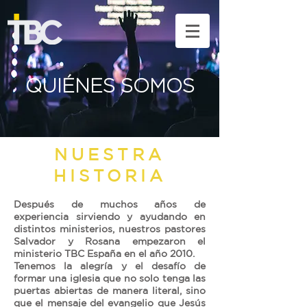
QUIÉNES SOMOS
NUESTRA
HISTORIA
Después de muchos años de
experiencia sirviendo y ayudando en
distintos ministerios, nuestros pastores
Salvador y Rosana empezaron el
ministerio TBC España en el año 2010.
Tenemos la alegría y el desafío de
formar una iglesia que no solo tenga las
puertas abiertas de manera literal, sino
que el mensaje del evangelio que Jesús