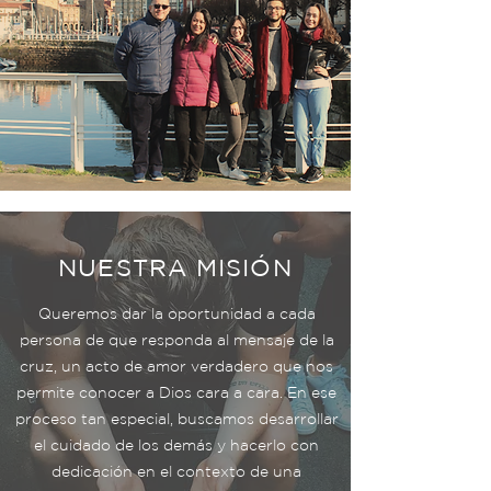
NUESTRA MISIÓN
Queremos dar la oportunidad a cada
persona de que responda al mensaje de la
cruz, un acto de amor verdadero que nos
permite conocer a Dios cara a cara. En ese
proceso tan especial, buscamos desarrollar
el cuidado de los demás y hacerlo con
dedicación en el contexto de una